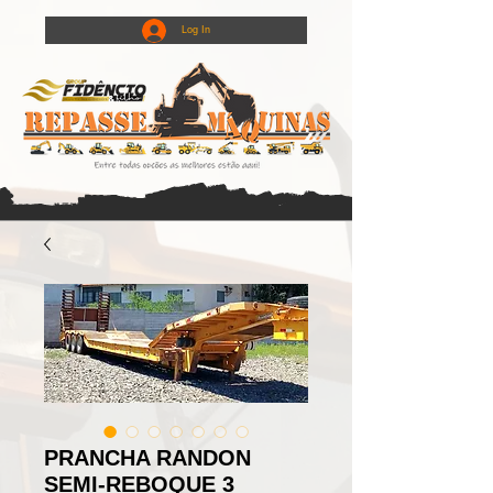
Log In
PRANCHA RANDON
SEMI-REBOQUE 3