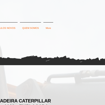
ULOS NOVOS
QUEM SOMOS
More
ADEIRA CATERPILLAR